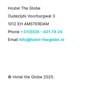
Hostel The Globe
Oudezijds Voorburgwal 3
1012 EH AMSTERDAM
Phone
+31(0)20 - 421 74 24
Email
info@hotel-theglobe.nl
© Hotel the Globe 2025.